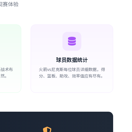
观赛体验
球员数据统计
斯战术布
火箭vs尼克斯每位球员详细数据，得
了然。
分、篮板、助攻、效率值应有尽有。