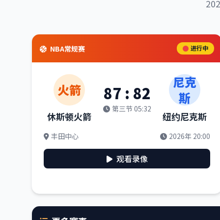
2
NBA常规赛
进行中
尼克
火箭
87 : 82
斯
第三节 05:32
休斯顿火箭
纽约尼克斯
丰田中心
2026年 20:00
观看录像