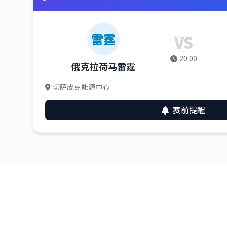
雷霆
VS
20:00
俄克拉荷马雷霆
切萨皮克能源中心
赛前提醒