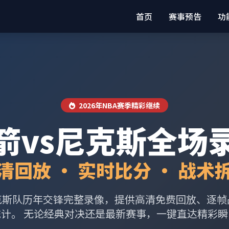
首页
赛事预告
功
2026年NBA赛季精彩继续
箭vs尼克斯全场
清回放 · 实时比分 · 战术
克斯队历年交锋完整录像，提供高清免费回放、逐帧
统计。 无论经典对决还是最新赛事，一键直达精彩瞬