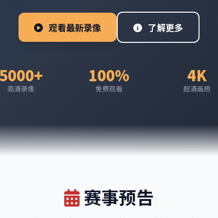
观看最新录像
了解更多
5000+
100%
4K
高清录像
免费观看
超清画质
赛事预告