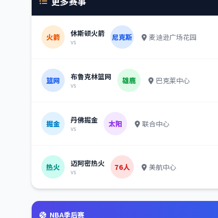
更多赛事
休斯顿火箭
火箭
尼克斯
麦迪逊广场花园
vs
布鲁克林篮网
篮网
雄鹿
巴克莱中心
vs
丹佛掘金
掘金
太阳
联合中心
vs
迈阿密热火
热火
76人
美航中心
vs
NBA季后赛