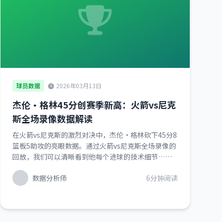
球员数据
2026年03月13日
杰伦·格林45分创赛季新高：火箭vs尼克
斯全场录像数据解读
在火箭vs尼克斯的激烈对决中，杰伦·格林砍下45分8
篮板5助攻的亮眼数据。通过火箭vs尼克斯全场录像的
回放，我们可以清晰看到他每个进球的技术细节……
数据分析师
6分钟阅读