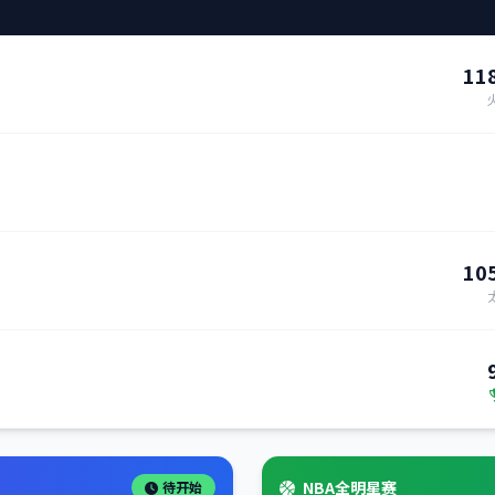
118
105
NBA全明星赛
待开始